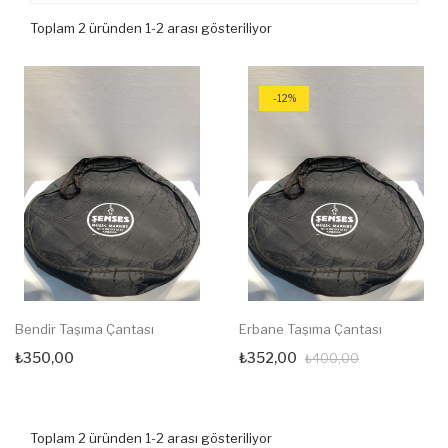
Toplam 2 üründen 1-2 arası gösteriliyor
-12%
Bendir Taşıma Çantası
Erbane Taşıma Çantası
₺350,00
₺352,00
₺400,00
Toplam 2 üründen 1-2 arası gösteriliyor